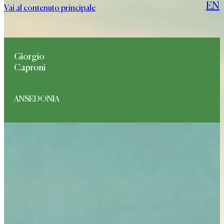
EN
Vai al contenuto principale
Giorgio
Caproni
ANSEDONIA