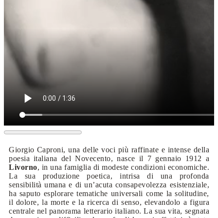
Giorgio Caproni, una delle voci più raffinate e intense della
poesia italiana del Novecento, nasce il 7 gennaio 1912 a
Livorno
, in una famiglia di modeste condizioni economiche.
La sua produzione poetica, intrisa di una profonda
sensibilità umana e di un’acuta consapevolezza esistenziale,
ha saputo esplorare tematiche universali come la solitudine,
il dolore, la morte e la ricerca di senso, elevandolo a figura
centrale nel panorama letterario italiano. La sua vita, segnata